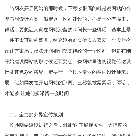
当网友开启网站的那时候，下尽收眼底的就是说网站的合
理布局设计方案，假定这一网站建设的并不是十分有撞击力
得话，要想让大家在网站滞留的時间长一些得话，基本上是
一件不太可能的事儿，终究沒有谁会确实去喜爱一个没什么
设计方案感，没法开洞她们视觉神经的一个网站。但是在刚
开始建设网站的那时候还要要想，像网站里边的视觉传达设
计及其色彩的搭配一定要请一个技术专业的室内设计师来开
展，假如网友在开启网站的那两、三秒就被紧紧吸引得话，
才能够 让她们多滞留一会時间。
二、全力的外界宣传策划
长沙网站建设进行之后，就能够 开展规模性、大幅度的
宣传策划了，要了解假如一个网站没有名气得话，她们也没