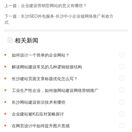
上一篇：
企业建设营销型网站的意义有哪些？
下一篇：
长沙SEO外包服务-长沙中小企业做网络推广有效方
式
相关新闻
如何设计一个简单的企业网站？
解读网站建设常见的几种逻辑链接结构
长沙建站页面文章标题优化怎么写？
工业生产性企业，如何做网站建设网络营销推广
长沙网站建设前沿技术有哪些
企业建站被K后应对策略探讨
在网页设计中如何提升图片质感