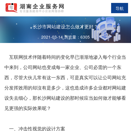
导航
长沙市网站建设怎么做才更好？
2021-03-14 浏览量：6305
互联网技术伴随着時间的变化早已渐渐地渗入每个行业当
中来到，公司网站也变成每一家企业、公司必需的一个东
西，尽管大伙儿常有这一东西，可是真实可以让公司网站充
分发挥效用的却沒有是多少，这也造成许多企业都对网站建
设失去细心，那长沙网站建设的那时候应当如何做才能够看
见更强的实际效果呢？
一、冲击性视觉的设计方案