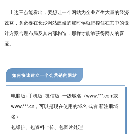
上边三点能看出，要想让一个网站为企业产生大量的经济
效益，务必要在长沙网站建设的那时候就把控住在其中的设
计方案合理布局及其内部构造，那样才能够获得网友的喜
爱。
如何快速建立一个会营销的网站
电脑版+手机版+微信版+一级域名（www.***.com或
www.***.cn，可以是现在使用的域名 或者 新注册域
名）
包维护、包资料上传、包图片处理