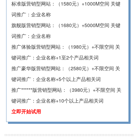
标准版营销型网站：（1580元）+1000M空间 关键
词推广：企业名称
旗舰版营销型网站：（1680元）+5000M空间 关键
词推广：企业名称
推广体验版营销型网站：（1980元）+不限空间 关
键词推广：企业名称+1至2个产品相关词
推广豪华版营销型网站：（2580元）+不限空间 关
键词推广：企业名称+5个以上产品相关词
推广******版营销型网站：（3980元）+不限空间 关
键词推广：企业名称+10个以上产品相关词
立即开始试用