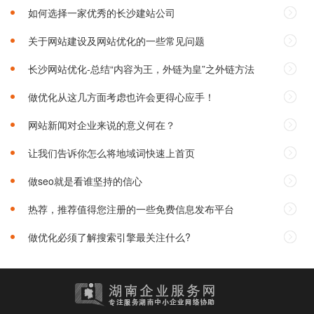
如何选择一家优秀的长沙建站公司‌
关于网站建设及网站优化的一些常见问题
长沙网站优化-总结“内容为王，外链为皇”之外链方法
做优化从这几方面考虑也许会更得心应手！
网站新闻对企业来说的意义何在？
让我们告诉你怎么将地域词快速上首页
做seo就是看谁坚持的信心
热荐，推荐值得您注册的一些免费信息发布平台
做优化必须了解搜索引擎最关注什么?