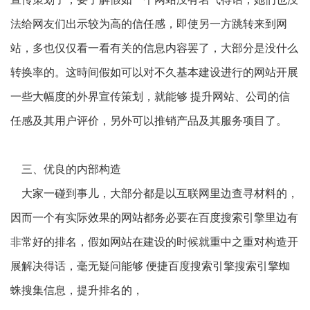
法给网友们出示较为高的信任感，即使另一方跳转来到网
站，多也仅仅看一看有关的信息内容罢了，大部分是没什么
转换率的。这時间假如可以对不久基本建设进行的网站开展
一些大幅度的外界宣传策划，就能够 提升网站、公司的信
任感及其用户评价，另外可以推销产品及其服务项目了。
三、优良的内部构造
大家一碰到事儿，大部分都是以互联网里边查寻材料的，
因而一个有实际效果的网站都务必要在百度搜索引擎里边有
非常好的排名，假如网站在建设的时候就重中之重对构造开
展解决得话，毫无疑问能够 便捷百度搜索引擎搜索引擎蜘
蛛搜集信息，提升排名的，