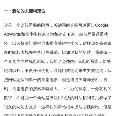
一：新站的关键词定位
这是一个比较重要的阶段，关键词的选择可以通过Google
AdWords和百度指数来查询和确定下来，前期尽量避重就
轻，以选择冷门关键词来提高关键字排名，这样你会省去很
多时间和大战去争热门关键词。比如说我的新站，我想做一
个喜剧类的在线电影站，我用了免费的cms电影系统，除关
键词以外，不做任何优化，以冷门关键词来主要关键词，我
把网站定位到单一的喜剧电影，但是通过关键词分析，喜
剧、喜剧电影的搜索量特别大，上百万的搜索，十分客观的
数字，不过我一个新站是没法用很快的时间拍到首页和做了
很久的网站去竞争，这样我的新站根本没法脱颖而出，但是
我可以挑搜索量在5万以内的却又和喜剧相关联的关键词，