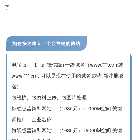
了！
如何快速建立一个会营销的网站
电脑版+手机版+微信版+一级域名（www.***.com或
www.***.cn，可以是现在使用的域名 或者 新注册域
名）
包维护、包资料上传、包图片处理
标准版营销型网站：（1580元）+1000M空间 关键
词推广：企业名称
旗舰版营销型网站：（1680元）+5000M空间 关键