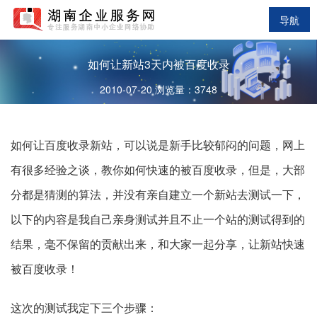
导航
如何让新站3天内被百度收录
2010-07-20 浏览量：3748
如何让百度收录新站，可以说是新手比较郁闷的问题，网上
有很多经验之谈，教你如何快速的被百度收录，但是，大部
分都是猜测的算法，并没有亲自建立一个新站去测试一下，
以下的内容是我自己亲身测试并且不止一个站的测试得到的
结果，毫不保留的贡献出来，和大家一起分享，让新站快速
被百度收录！
这次的测试我定下三个步骤：