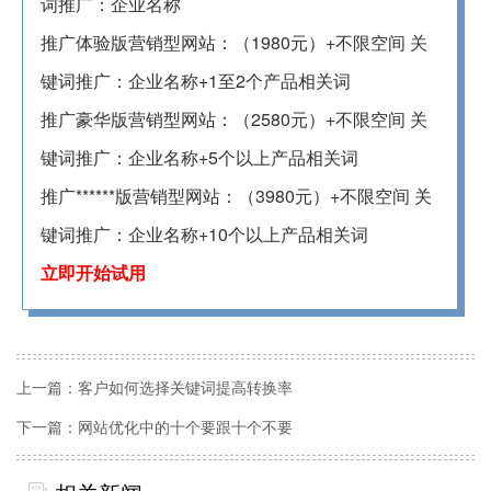
词推广：企业名称
推广体验版营销型网站：（1980元）+不限空间 关
键词推广：企业名称+1至2个产品相关词
推广豪华版营销型网站：（2580元）+不限空间 关
键词推广：企业名称+5个以上产品相关词
推广******版营销型网站：（3980元）+不限空间 关
键词推广：企业名称+10个以上产品相关词
立即开始试用
上一篇：
客户如何选择关键词提高转换率
下一篇：
网站优化中的十个要跟十个不要