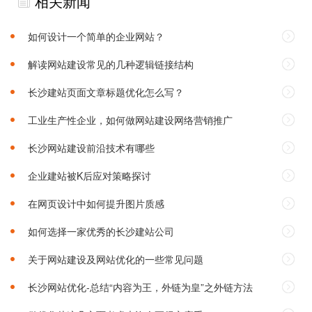
相关新闻
如何设计一个简单的企业网站？
解读网站建设常见的几种逻辑链接结构
长沙建站页面文章标题优化怎么写？
工业生产性企业，如何做网站建设网络营销推广
长沙网站建设前沿技术有哪些
企业建站被K后应对策略探讨
在网页设计中如何提升图片质感
如何选择一家优秀的长沙建站公司‌
关于网站建设及网站优化的一些常见问题
长沙网站优化-总结“内容为王，外链为皇”之外链方法