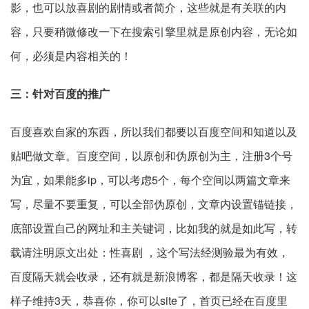
影，也可以放喜剧的剧情或者简介，这些就是有关联的内
容，只要稍微修改一下在搜索引擎里就是原创内容，无论如
何，必须是内容相关的！
三：针对百度的推广
百度喜欢自家的东西，所以我们都要以百度空间和知道以及
贴吧做文章。百度空间，以原创和伪原创为主，注册3个号
为宜，如果能多ip，可以考虑5个，每个空间以两篇文章来
写，尽量不要重复，可以全部伪原创，文章内设置锚链接，
底部设置自己的网址和主关键词，比如我的就是如此写，转
载请注明原文出处：性喜剧 ，这个写法经测验最为有效，
百度隔天就会收录，还有就是新浪博客，都是隔天收录！这
样子维持3天，恭喜你，你可以site了，首页已经在百度里