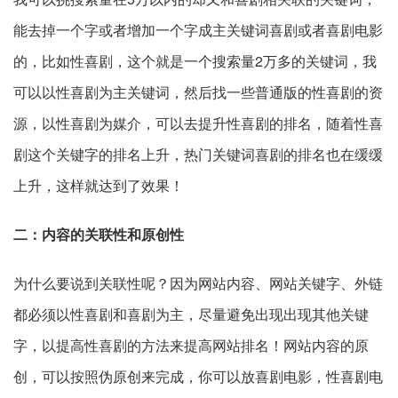
能去掉一个字或者增加一个字成主关键词喜剧或者喜剧电影
的，比如性喜剧，这个就是一个搜索量2万多的关键词，我
可以以性喜剧为主关键词，然后找一些普通版的性喜剧的资
源，以性喜剧为媒介，可以去提升性喜剧的排名，随着性喜
剧这个关键字的排名上升，热门关键词喜剧的排名也在缓缓
上升，这样就达到了效果！
二：内容的关联性和原创性
为什么要说到关联性呢？因为网站内容、网站关键字、外链
都必须以性喜剧和喜剧为主，尽量避免出现出现其他关键
字，以提高性喜剧的方法来提高网站排名！网站内容的原
创，可以按照伪原创来完成，你可以放喜剧电影，性喜剧电