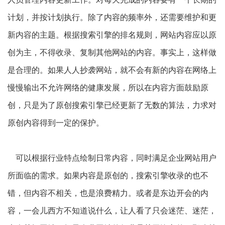
计划，并按计划执行。除了内容的频率外，还需要维护和更
新内容的主题。根据搜索引擎的排名规则，网站内容应以原
创为主，不得收录、复制其他网站的内容。事实上，这样做
是合理的。如果人人抄袭网站，就不会有新的内容在网络上
慢慢输出不允许网络的健康发展，所以在内容方面鼓励原
创，只是为了原创搜索引擎已经更新了无数的算法，力求对
原创内容得到一定的保护。
可以根据行业特点绘制日常内容，同时满足企业网站用户
所面临的需求。如果内容是原创的，搜索引擎收录的也不
错，但内容不相关，也是浪费精力。或者是东边开会的内
容，一会儿西方不知道说什么，让人看了只会迷茫、迷茫，