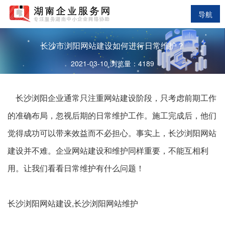
导航
长沙市浏阳网站建设如何进行日常维护？
2021-03-10 浏览量：4189
长沙浏阳
企业通常只注重网站建设阶段，只考虑前期工作
的准确布局，忽视后期的日常维护工作。施工完成后，他们
觉得成功可以带来效益而不必担心。事实上，
长沙浏阳
网站
建设并不难。企业网站建设和维护同样重要，不能互相利
用。让我们看看日常维护有什么问题！
长沙浏阳网站建设,长沙浏阳网站维护