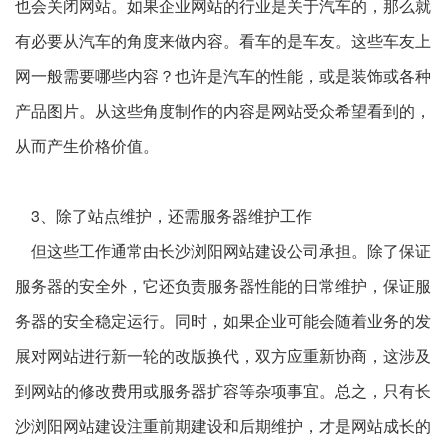
也会关闭网站。如果企业网站的行业是关于汽车的，那么就
有必要从汽车的角度来做内容。看车的是车友。这些车友上
网一般需要哪些内容？也许是汽车的性能，或是装饰或各种
产品图片。从这些角度制作的内容是网站受众希望看到的，
从而产生价格价值。
3、除了站点维护，还需服务器维护工作
但这些工作通常由
长沙浏阳
网站建设公司承担。除了保证
服务器的安全外，它还负责服务器性能的日常维护，保证服
务器的安全稳定运行。同时，如果企业可能会随着业务的发
展对网站进行新一轮的改版换代，双方应重新协商，这涉及
到网站的修改费用或服务器扩容等杂项事宜。总之，只有
长
沙浏阳
网站建设注重前期建设和后期维护，才是网站成长的