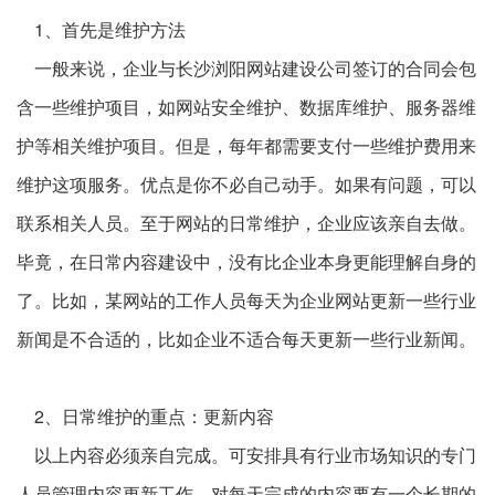
1、首先是维护方法
一般来说，企业与
长沙浏阳
网站建设公司签订的合同会包
含一些维护项目，如网站安全维护、数据库维护、服务器维
护等相关维护项目。但是，每年都需要支付一些维护费用来
维护这项服务。优点是你不必自己动手。如果有问题，可以
联系相关人员。至于网站的日常维护，企业应该亲自去做。
毕竟，在日常内容建设中，没有比企业本身更能理解自身的
了。比如，某网站的工作人员每天为企业网站更新一些行业
新闻是不合适的，比如企业不适合每天更新一些行业新闻。
2、日常维护的重点：更新内容
以上内容必须亲自完成。可安排具有行业市场知识的专门
人员管理内容更新工作。对每天完成的内容要有一个长期的