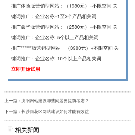
推广体验版营销型网站：（1980元）+不限空间 关
键词推广：企业名称+1至2个产品相关词
推广豪华版营销型网站：（2580元）+不限空间 关
键词推广：企业名称+5个以上产品相关词
推广******版营销型网站：（3980元）+不限空间 关
键词推广：企业名称+10个以上产品相关词
立即开始试用
上一篇：
浏阳网站建设哪些问题要提前考虑？
下一篇：
长沙雨花区网站建设如何才能有效益
相关新闻