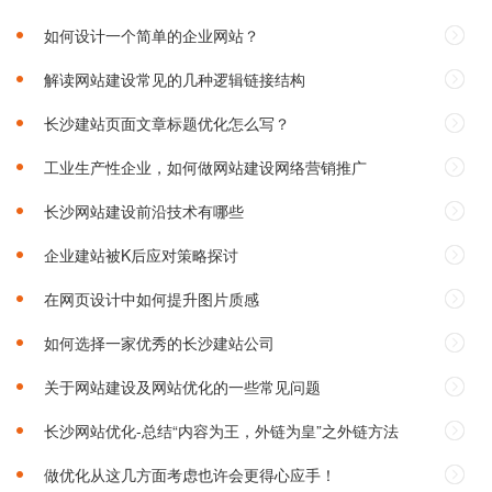
如何设计一个简单的企业网站？
解读网站建设常见的几种逻辑链接结构
长沙建站页面文章标题优化怎么写？
工业生产性企业，如何做网站建设网络营销推广
长沙网站建设前沿技术有哪些
企业建站被K后应对策略探讨
在网页设计中如何提升图片质感
如何选择一家优秀的长沙建站公司‌
关于网站建设及网站优化的一些常见问题
长沙网站优化-总结“内容为王，外链为皇”之外链方法
做优化从这几方面考虑也许会更得心应手！