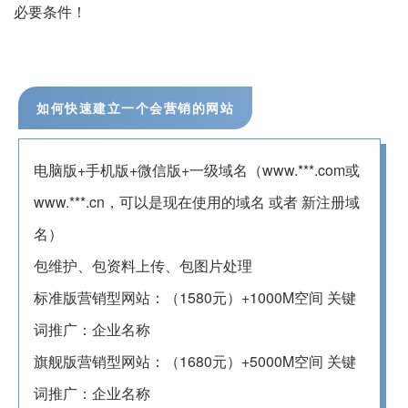
必要条件！
如何快速建立一个会营销的网站
电脑版+手机版+微信版+一级域名（www.***.com或
www.***.cn，可以是现在使用的域名 或者 新注册域
名）
包维护、包资料上传、包图片处理
标准版营销型网站：（1580元）+1000M空间 关键
词推广：企业名称
旗舰版营销型网站：（1680元）+5000M空间 关键
词推广：企业名称