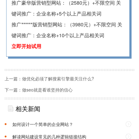
推广豪华版营销型网站：（2580元）+不限空间 关
键词推广：企业名称+5个以上产品相关词
推广******版营销型网站：（3980元）+不限空间 关
键词推广：企业名称+10个以上产品相关词
立即开始试用
上一篇：
做优化必须了解搜索引擎最关注什么?
下一篇：
做seo就是看谁坚持的信心
相关新闻
如何设计一个简单的企业网站？
解读网站建设常见的几种逻辑链接结构