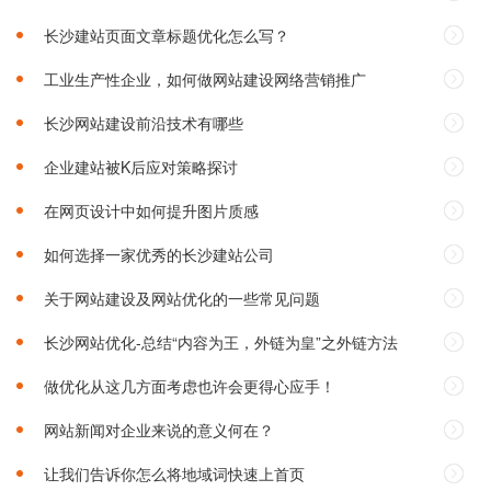
长沙建站页面文章标题优化怎么写？
工业生产性企业，如何做网站建设网络营销推广
长沙网站建设前沿技术有哪些
企业建站被K后应对策略探讨
在网页设计中如何提升图片质感
如何选择一家优秀的长沙建站公司‌
关于网站建设及网站优化的一些常见问题
长沙网站优化-总结“内容为王，外链为皇”之外链方法
做优化从这几方面考虑也许会更得心应手！
网站新闻对企业来说的意义何在？
让我们告诉你怎么将地域词快速上首页