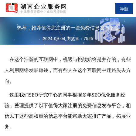
导航
热荐，推荐值得您注册的一些免费信息发布平台
2024-09-04 浏览量：7525
在这个浩瀚的互联网中，机遇与挑战始终是并存的，有些
人利用网络发展赚钱，而有些人在这个互联网中迷路失去方
向。
这里我们SEO研究中心的同事根据多年SEO优化服务经
验，整理提供了以下值得大家注册的免费信息发布平台，相
信以下这些高权重的信息平台能帮助大家推广产品，拓展业
务。