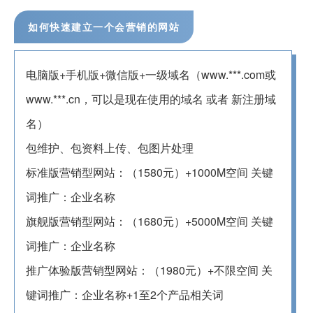
如何快速建立一个会营销的网站
电脑版+手机版+微信版+一级域名（www.***.com或
www.***.cn，可以是现在使用的域名 或者 新注册域
名）
包维护、包资料上传、包图片处理
标准版营销型网站：（1580元）+1000M空间 关键
词推广：企业名称
旗舰版营销型网站：（1680元）+5000M空间 关键
词推广：企业名称
推广体验版营销型网站：（1980元）+不限空间 关
键词推广：企业名称+1至2个产品相关词