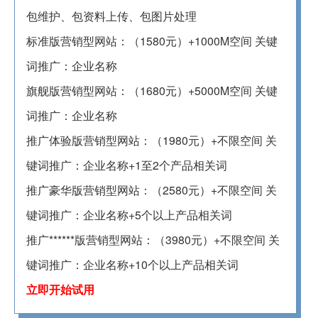
包维护、包资料上传、包图片处理
标准版营销型网站：（1580元）+1000M空间 关键
词推广：企业名称
旗舰版营销型网站：（1680元）+5000M空间 关键
词推广：企业名称
推广体验版营销型网站：（1980元）+不限空间 关
键词推广：企业名称+1至2个产品相关词
推广豪华版营销型网站：（2580元）+不限空间 关
键词推广：企业名称+5个以上产品相关词
推广******版营销型网站：（3980元）+不限空间 关
键词推广：企业名称+10个以上产品相关词
立即开始试用