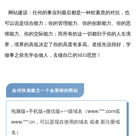
网站建设：任何的事业到最后都是一种软素质的对抗，也
可以说是综合能力；你的管理能力、你的创新能力、你的思
维能力、你的交际能力；而所有的这一切都归于你的人生境
界，境界的高低决定了你的高度有多高。老祖先说得好，学
做事之前先学会做人，去做自己的SEO思想！
如何快速建立一个会营销的网站
电脑版+手机版+微信版+一级域名（www.***.com或
www.***.cn，可以是现在使用的域名 或者 新注册域
名）