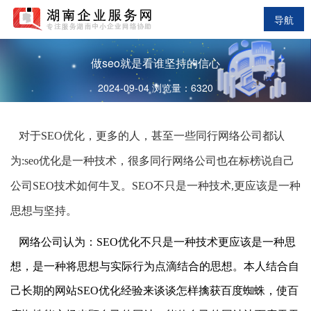
导航
做seo就是看谁坚持的信心
2024-09-04 浏览量：6320
对于SEO优化，更多的人，甚至一些同行
网络公司
都认
为:seo优化是一种技术，很多同行网络公司也在标榜说自己
公司SEO技术如何牛叉。SEO不只是一种技术,更应该是一种
思想与坚持。
网络公司认为：SEO优化不只是一种技术更应该是一种思
想，是一种将思想与实际行为点滴结合的思想。本人结合自
己长期的网站SEO优化经验来谈谈怎样擒获百度蜘蛛，使百