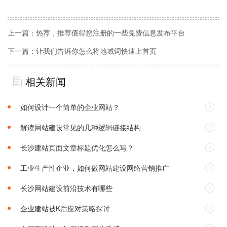
上一篇：
热荐，推荐值得您注册的一些免费信息发布平台
下一篇：
让我们告诉你怎么将地域词快速上首页
相关新闻
如何设计一个简单的企业网站？
解读网站建设常见的几种逻辑链接结构
长沙建站页面文章标题优化怎么写？
工业生产性企业，如何做网站建设网络营销推广
长沙网站建设前沿技术有哪些
企业建站被K后应对策略探讨