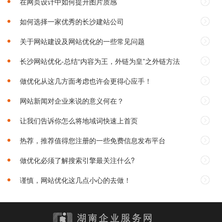
在网页设计中如何提升图片质感
如何选择一家优秀的长沙建站公司‌
关于网站建设及网站优化的一些常见问题
长沙网站优化-总结“内容为王，外链为皇”之外链方法
做优化从这几方面考虑也许会更得心应手！
网站新闻对企业来说的意义何在？
让我们告诉你怎么将地域词快速上首页
热荐，推荐值得您注册的一些免费信息发布平台
做优化必须了解搜索引擎最关注什么?
谨慎，网站优化这几点小心的去做！