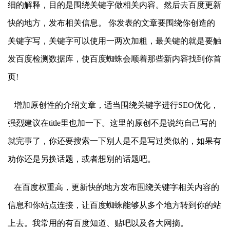
细的解释，目的是围绕关键字做相关内容。然后去百度更新
快的地方，发布相关信息。 你发表的文章要围绕你创造的
关键字写，关键字可以使用一两次加粗，最关键的就是要触
发百度检测数据库，使百度蜘蛛会顺着那些新内容找到你首
页!
增加原创性的介绍文章，适当围绕关键字进行SEO优化，
强烈建议在title里也加一下。这里的原创不是说纯自己写的
就完事了，你还要搜索一下别人是不是写过类似的，如果有
劝你还是另换话题，或者想别的话题吧。
在百度权重高，更新快的地方发布围绕关键字相关内容的
信息和你站点连接，让百度蜘蛛能够从多个地方转到你的站
上去。我常用的有百度知道、贴吧以及各大网摘。