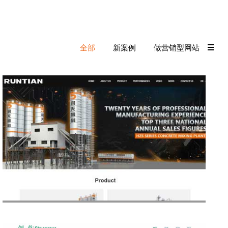
全部
新案例
做营销型网站