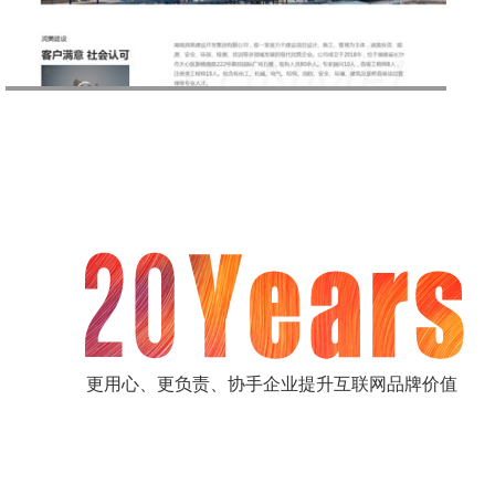
更用心、更负责、协手企业提升互联网品牌价值