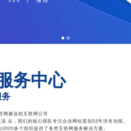
服务中心
服务
官网建设的互联网公司
成顶 尖，我们的核心团队专注企业网站策划22年没有动摇。
3000多个组织提供了各类互联网服务解决方案。