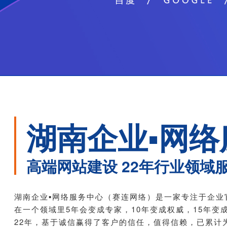
湖南企业▪网络
高端网站建设 22年行业领域
湖南企业▪网络服务中心（赛连网络）是一家专注于企业
在一个领域里5年会变成专家，10年变成权威，15年变
22年，基于诚信赢得了客户的信任，值得信赖，已累计为