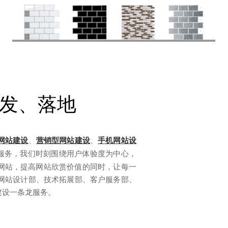
发、落地
网站建设
、
营销型网站建设
、
手机网站设
服务，我们时刻围绕用户体验度为中心，
网站，提高网站欣赏价值的同时，让每一
网站设计部、技术拓展部、客户服务部、
建设一条龙服务。