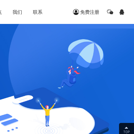
点
我们
联系
免费注册