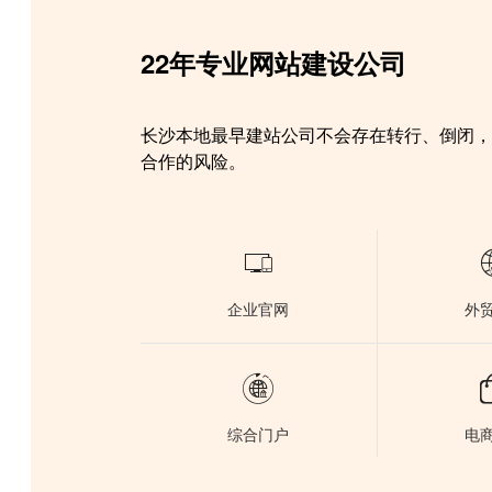
22年专业网站建设公司
长沙本地最早建站公司不会存在转行、倒闭
合作的风险。

企业官网
外

综合门户
电