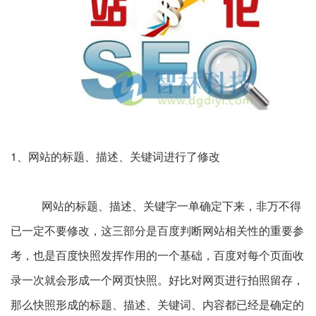
1、网站的标题、描述、关键词进行了修改
网站的标题、描述、关键字一单确定下来，非万不得
已一定不要修改，这三部分是百度判断网站相关性的重要参
考，也是百度快照发挥作用的一个基础，百度对每个页面收
录一次就会形成一个网页快照。好比对网页进行拍照留存，
那么快照形成的标题、描述、关键词、内容都已经是确定的