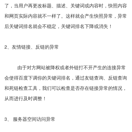
了，当用户再更改标题、描述、关键词或内容时，快照内容
和网页实际内容就不一样了。这样就会产生快照异常，异常
后关键词排名就会不稳定，关键词排名下降或消失！
2、友情链接、反链的异常
由于对方网站被降权或者外链打不开产生的连接异常
会使得百度下调你的关键词排名，通过友链查询、反链查询
和死链检查工具，我们可以检查是否存在链接异常的情况，
从而进行及时调整！
3、 服务器空间访问异常