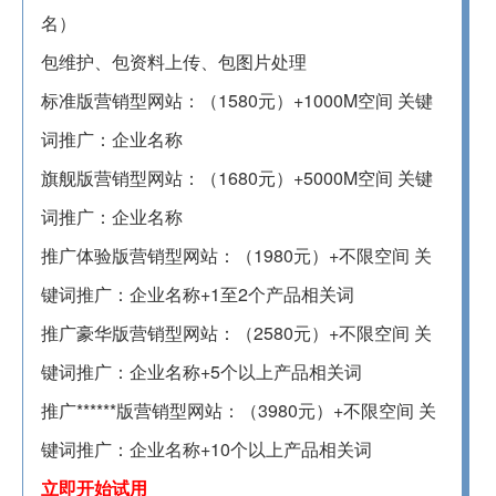
名）
包维护、包资料上传、包图片处理
标准版营销型网站：（1580元）+1000M空间 关键
词推广：企业名称
旗舰版营销型网站：（1680元）+5000M空间 关键
词推广：企业名称
推广体验版营销型网站：（1980元）+不限空间 关
键词推广：企业名称+1至2个产品相关词
推广豪华版营销型网站：（2580元）+不限空间 关
键词推广：企业名称+5个以上产品相关词
推广******版营销型网站：（3980元）+不限空间 关
键词推广：企业名称+10个以上产品相关词
立即开始试用