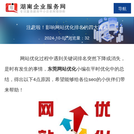
导航
注意啦！影响网站优化排名的四大因素
2024-10-02 浏览量：32
网站优化过程中遇到关键词排名突然下降或消失，
是时有发生的事情，
东莞网站优化
小编在平时优化中的总
结，得出以下4点原因，希望能够给各位seo的小伙伴们带
来帮助！