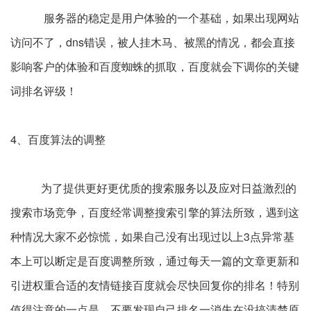
服务器的稳定是用户体验的一个基础，如果出现网站
访问不了，dns错误，被人挂木马、被黑的情况，都会直接
影响客户的体验和百度蜘蛛的抓取，百度就会下调你的关键
词排名评级！
4、百度算法的调整
为了提供更好更优质的搜索服务以及应对日益激烈的
搜索市场竞争，百度经常调整搜索引擎的算法所致，遇到这
种情况大家不必惊慌，如果自己没有出现过以上3点异常基
本上可以断定是百度调整所致，通过每天一篇的文章更新和
引进权重合适的友情链接百度就会尽快回复你的排名！特别
值得注意的一点是，不要发现自己排名一消失在没搞清楚原