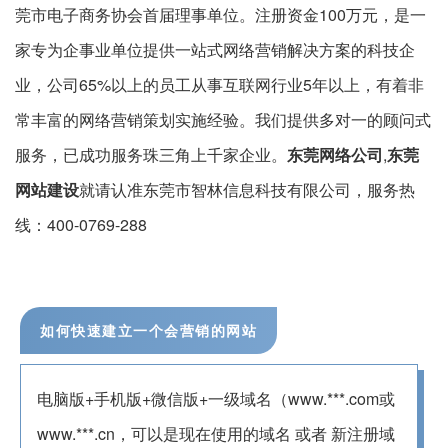
莞市电子商务协会首届理事单位。注册资金100万元，是一
家专为企事业单位提供一站式网络营销解决方案的科技企
业，公司65%以上的员工从事互联网行业5年以上，有着非
常丰富的网络营销策划实施经验。我们提供多对一的顾问式
服务，已成功服务珠三角上千家企业。
东莞网络公司
,
东莞
网站建设
就请认准东莞市智林信息科技有限公司，服务热
线：400-0769-288
如何快速建立一个会营销的网站
电脑版+手机版+微信版+一级域名（www.***.com或
www.***.cn，可以是现在使用的域名 或者 新注册域