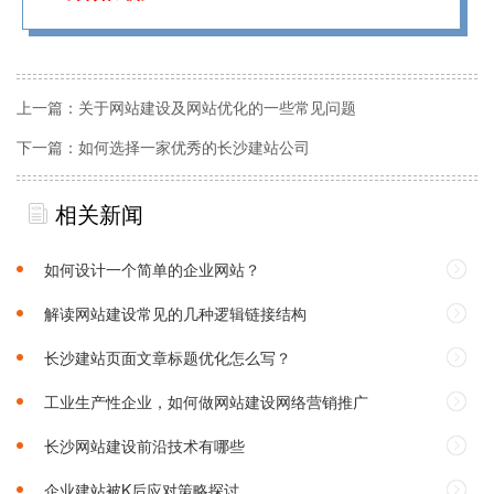
上一篇：
关于网站建设及网站优化的一些常见问题
下一篇：
如何选择一家优秀的长沙建站公司‌
相关新闻
如何设计一个简单的企业网站？
解读网站建设常见的几种逻辑链接结构
长沙建站页面文章标题优化怎么写？
工业生产性企业，如何做网站建设网络营销推广
长沙网站建设前沿技术有哪些
企业建站被K后应对策略探讨