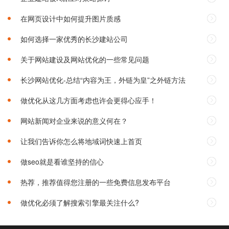
在网页设计中如何提升图片质感
如何选择一家优秀的长沙建站公司‌
关于网站建设及网站优化的一些常见问题
长沙网站优化-总结“内容为王，外链为皇”之外链方法
做优化从这几方面考虑也许会更得心应手！
网站新闻对企业来说的意义何在？
让我们告诉你怎么将地域词快速上首页
做seo就是看谁坚持的信心
热荐，推荐值得您注册的一些免费信息发布平台
做优化必须了解搜索引擎最关注什么?