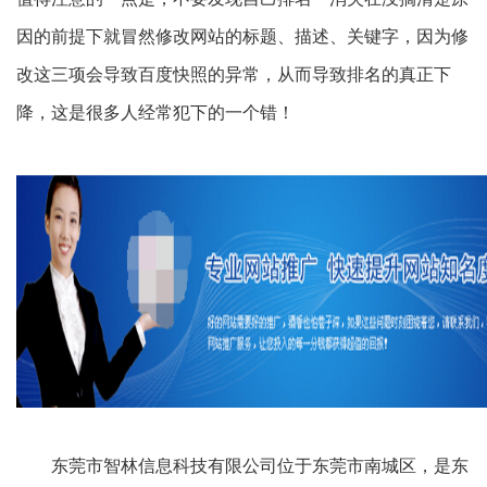
因的前提下就冒然修改网站的标题、描述、关键字，因为修
改这三项会导致百度快照的异常，从而导致排名的真正下
降，这是很多人经常犯下的一个错！
东莞市智林信息科技有限公司位于东莞市南城区，是东