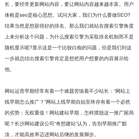
长，要经常更新网站内容，要让网站内容越来越丰富。用户
体检是seo是核心思想。试问大家，我们为什么要做SEO?
结果当然是想获得好的排名。那么我们就站在搜索引擎角度
上来分析这个问题，为什么搜索引擎为采取排名机制而不是
随机显示呢?显示这是一个比较白痴的问题，但是我们到这
一步就总结出搜索引擎肯定是想把用户想要的内容展示给
他。
网站运营早期经常有着一个难题苦恼着不少站长：“网站上
线早期怎么推广？”网站上线早期自始至终存有着一个必然
的劣势：无权重值！网站建站早期，怎样摆脱这一推广困局
呢？长沙网站建设公司“奇想建站”认为，告別早期推广黯
淡，才能高效率迈进网站后继的发展脚步。