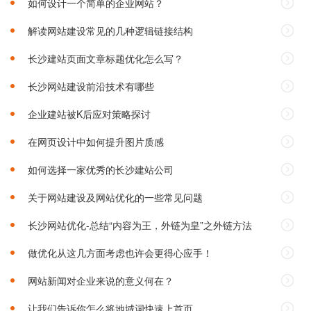
如何设计一个简单的企业网站？
解读网站建设常见的几种逻辑链接结构
长沙建站页面文章标题优化怎么写？
长沙网站建设前沿技术有哪些
企业建站被K后应对策略探讨
在网页设计中如何提升图片质感
如何选择一家优秀的长沙建站公司‌
关于网站建设及网站优化的一些常见问题
长沙网站优化-总结“内容为王，外链为皇”之外链方法
做优化从这几方面考虑也许会更得心应手！
网站新闻对企业来说的意义何在？
让我们告诉你怎么将地域词快速上首页