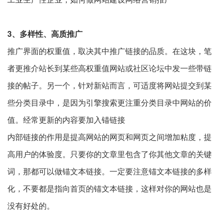
3、多样性、高质推广
推广界面的权重值，取决其中推广链接的品质。在这块，笔
者更推介站长到某些高权重值网站或社区论坛中发一些带链
接的帖子。另一个，针对新站而言，可适度将网站提交到某
些分类目录中，是因为引擎搜索更注重分类目录中网站的价
值。经常更新的内容要加入锚链接
内部链接的作用是提高网站的网页和网页之间增加粘度，提
高用户的体验度。只要你的文章里包含了你其他文章的关键
词，那都可以做锚文本链接。一定要注意锚文本链接的多样
化，不要都是指向首页的锚文本链接，这样对你的网站也是
没有好处的。