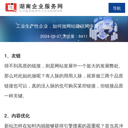
导航
工业生产性企业，如何做网站建设网络营销推广
2024-09-07 浏览量：8411
1、友链
得不到高质的链接，则是网站发展中一个挺大的发展弊处。
那么对此如此做呢？有人脉的用用人脉，就算做三两个品质
链接也可以，真的没人脉的也可购买某些链接，但链接品质
一样关键。
2、內容优化
新站怎样在短时内就能够获得引擎搜索的器重呢？首当其冲