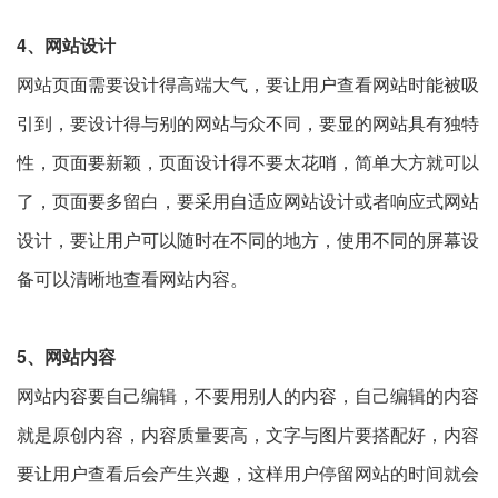
4、网站设计
网站页面需要设计得高端大气，要让用户查看网站时能被吸
引到，要设计得与别的网站与众不同，要显的网站具有独特
性，页面要新颖，页面设计得不要太花哨，简单大方就可以
了，页面要多留白，要采用自适应网站设计或者响应式网站
设计，要让用户可以随时在不同的地方，使用不同的屏幕设
备可以清晰地查看网站内容。
5、网站内容
网站内容要自己编辑，不要用别人的内容，自己编辑的内容
就是原创内容，内容质量要高，文字与图片要搭配好，内容
要让用户查看后会产生兴趣，这样用户停留网站的时间就会