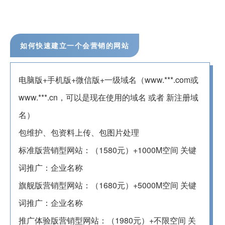
如何快速建立一个会营销的网站
电脑版+手机版+微信版+一级域名（www.***.com或
www.***.cn，可以是现在使用的域名 或者 新注册域
名）
包维护、包资料上传、包图片处理
标准版营销型网站：（1580元）+1000M空间 关键
词推广：企业名称
旗舰版营销型网站：（1680元）+5000M空间 关键
词推广：企业名称
推广体验版营销型网站：（1980元）+不限空间 关