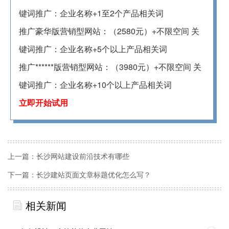
键词推广：企业名称+1至2个产品相关词
推广豪华版营销型网站：（2580元）+不限空间 关
键词推广：企业名称+5个以上产品相关词
推广******版营销型网站：（3980元）+不限空间 关
键词推广：企业名称+10个以上产品相关词
立即开始试用
上一篇：
长沙网站建设前沿技术有哪些
下一篇：
长沙建站页面文章标题优化怎么写？
相关新闻