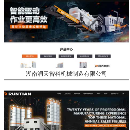
湖南润天智科机械制造有限公司