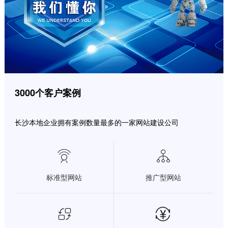
3000个客户案例
长沙本地企业拥有案例数量最多的一家网站建设公司


标准型网站
推广型网站

