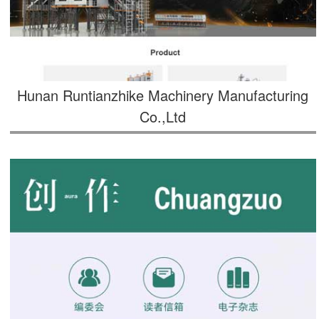
Hunan Runtianzhike Machinery Manufacturing
Co.,Ltd