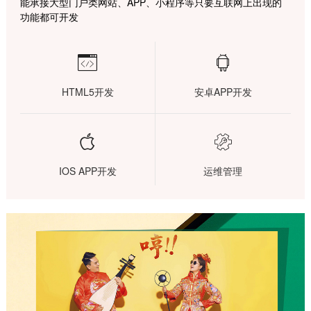
能承接大型门户类网站、APP、小程序等只要互联网上出现的
功能都可开发


HTML5开发
安卓APP开发


IOS APP开发
运维管理