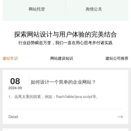
网站托管
舆情公关
探索网站设计与用户体验的完美结合
行业趋势瞬息万变，我们一直在用心思考并付诸实践
建站常识
网站建设知识
建站公司推荐
08
如何设计一个简单的企业网站？
2024-09
1、远离太重的因素，例如：flash/table/java script等。
Detail