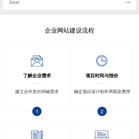
Detail
企业网站建设流程
了解企业需求
项目时间与报价
建立合作意向
明确需求
确定项目设计
制作周期及费用
1
2