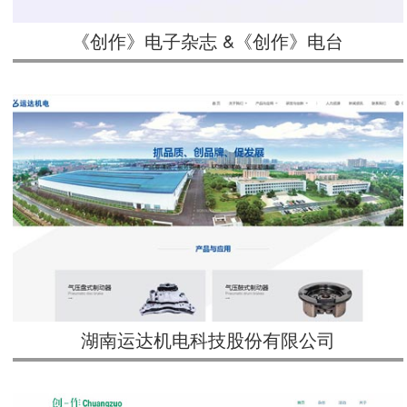
《创作》电子杂志 &《创作》电台
湖南运达机电科技股份有限公司