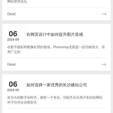
网站管理员头
Detail
06
在网页设计中如何提升图片质感
2024-09
在数字摄影和图像处理的领域，‌Photoshop无疑是一款功能强大、‌应
用广泛的
Detail
06
如何选择一家优秀的长沙建站公司‌
2024-09
在当今的数字化时代，‌拥有一个专业、‌功能齐全且用户友好的网站
对于任何企业都至关