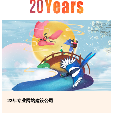
22年专业网站建设公司