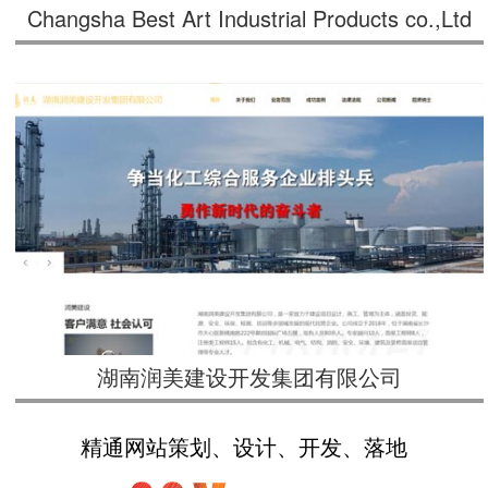
Changsha Best Art Industrial Products co.,Ltd
湖南润美建设开发集团有限公司
精通网站策划、设计、开发、落地