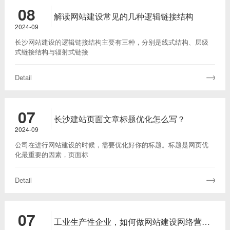
08
解读网站建设常见的几种逻辑链接结构
2024-09
长沙网站建设的逻辑链接结构主要有三种，分别是线式结构、层级
式链接结构与辐射式链接
Detail
07
长沙建站页面文章标题优化怎么写？
2024-09
公司在进行网站建设的时候，需要优化好你的标题。标题是网页优
化最重要的因素，页面标
Detail
07
工业生产性企业，如何做网站建设网络营销