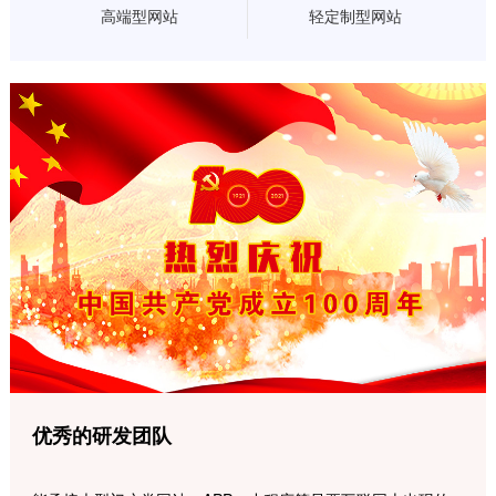
高端型网站
轻定制型网站
优秀的研发团队