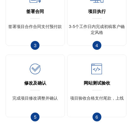
签署合同
项目执行
签署项目合作合同
支付预付款
3-5个工作日内完成初稿
客户确
定风格
3
4
修改及确认
网站测试验收
完成项目
修改调整并确认
项目验收合格
支付尾款，上线
5
6