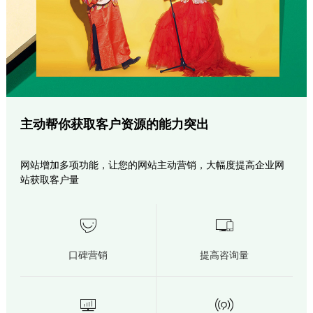
主动帮你获取客户资源的能力突出
网站增加多项功能，让您的网站主动营销，大幅度提高企业网
站获取客户量


口碑营销
提高咨询量

