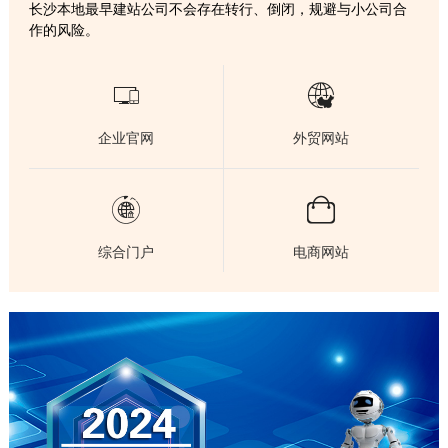
长沙本地最早建站公司不会存在转行、倒闭，规避与小公司合
作的风险。


企业官网
外贸网站


综合门户
电商网站