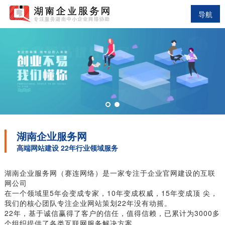
导航
湖南企业服务网
高端网站建设 22年行业领域服务
湖南企业服务网（赛连网络）是一家专注于企业官网建设的互联
网公司
在一个领域里5年会变成专家，10年变成权威，15年变成顶 尖，
我们的核心团队专注企业网站策划22年没有动摇。
22年，基于诚信赢得了客户的信任，值得信赖，已累计为3000多
个组织提供了各类互联网服务解决方案。