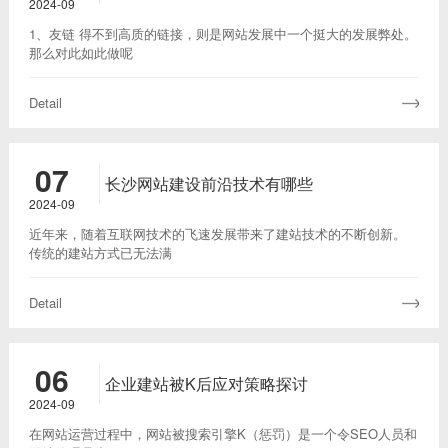
推广
2024-09
1、友链 得不到高质的链接，则是网站发展中一个挺大的发展弊处。
那么对此如此做呢
Detail
07
长沙网站建设前沿技术有哪些
2024-09
近年来，随着互联网技术的飞速发展带来了建站技术的不断创新。
传统的建站方式已无法满
Detail
06
企业建站被K后应对策略探讨
2024-09
在网站运营过程中，‌网站被搜索引擎K（‌惩罚）‌是一个令SEO人员和