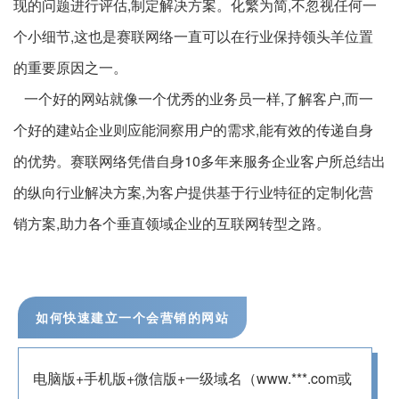
现的问题进行评估,制定解决方案。化繁为简,不忽视任何一
个小细节,这也是赛联网络一直可以在行业保持领头羊位置
的重要原因之一。
一个好的网站就像一个优秀的业务员一样,了解客户,而一
个好的建站企业则应能洞察用户的需求,能有效的传递自身
的优势。赛联网络凭借自身10多年来服务企业客户所总结出
的纵向行业解决方案,为客户提供基于行业特征的定制化营
销方案,助力各个垂直领域企业的互联网转型之路。
如何快速建立一个会营销的网站
电脑版+手机版+微信版+一级域名（www.***.com或