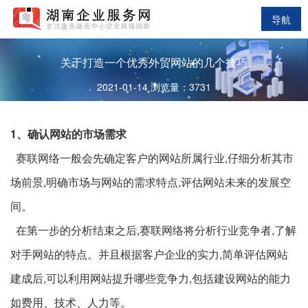
导航
关于打造一个优秀外贸网站的几个技巧
2021-01-14 浏览量：3731
1、确认网站的市场需求
赛联网络一般会先确定客户的网站所属行业,仔细分析其市
场前景,明确市场与网站的需求特点,评估网站未来的发展空
间。
在第一步的分析结束之后,赛联网络将分析行业竞争者,了解
对手网站的特点。并且根据客户企业的实力,简单评估网站
建成后,可以利用网站提升哪些竞争力,包括建设网站的能力
如费用、技术、人力等。