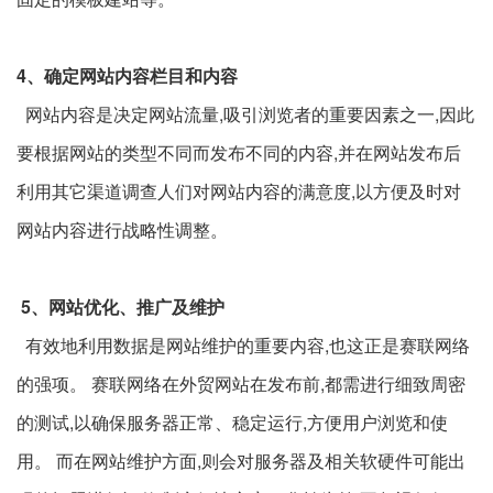
4、确定网站内容栏目和内容
网站内容是决定网站流量,吸引浏览者的重要因素之一,因此
要根据网站的类型不同而发布不同的内容,并在网站发布后
利用其它渠道调查人们对网站内容的满意度,以方便及时对
网站内容进行战略性调整。
5、网站优化、推广及维护
有效地利用数据是网站维护的重要内容,也这正是赛联网络
的强项。 赛联网络在外贸网站在发布前,都需进行细致周密
的测试,以确保服务器正常、稳定运行,方便用户浏览和使
用。 而在网站维护方面,则会对服务器及相关软硬件可能出