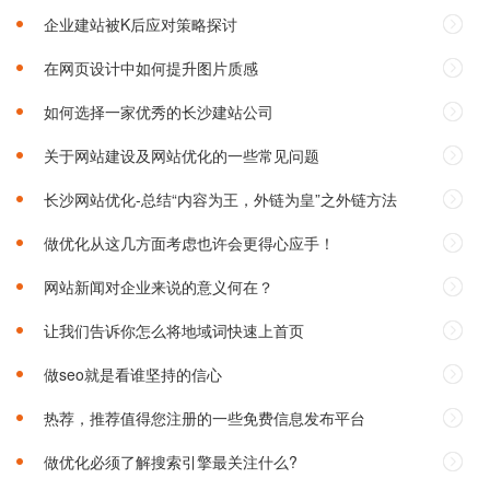
企业建站被K后应对策略探讨
在网页设计中如何提升图片质感
如何选择一家优秀的长沙建站公司‌
关于网站建设及网站优化的一些常见问题
长沙网站优化-总结“内容为王，外链为皇”之外链方法
做优化从这几方面考虑也许会更得心应手！
网站新闻对企业来说的意义何在？
让我们告诉你怎么将地域词快速上首页
做seo就是看谁坚持的信心
热荐，推荐值得您注册的一些免费信息发布平台
做优化必须了解搜索引擎最关注什么?