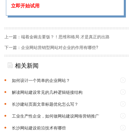
立即开始试用
上一篇：
端着金碗去要饭？！思维和格局 才是真正的出路
下一篇：
企业网站营销型网站对企业的作用有哪些?
相关新闻
如何设计一个简单的企业网站？
解读网站建设常见的几种逻辑链接结构
长沙建站页面文章标题优化怎么写？
工业生产性企业，如何做网站建设网络营销推广
长沙网站建设前沿技术有哪些