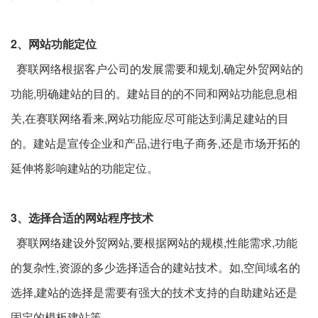
2、网站功能定位
赛联网络根据客户公司的发展需要和规划,确定外贸网站的
功能,明确建站的目的。建站目的的不同和网站功能息息相
关,在赛联网络看来,网站功能应尽可能达到满足建站的目
的。建站是宣传企业和产品,进行电子商务,还是市场开拓的
延伸将影响建站的功能定位。
3、选择合适的网站程序技术
赛联网络建设外贸网站,要根据网站的规模,性能需求,功能
的复杂性,资源的多少选择适合的建站技术。如,空间域名的
选择,建站的选择是需要有强大的技术支持的自助建站还是
固定的模板建站等。