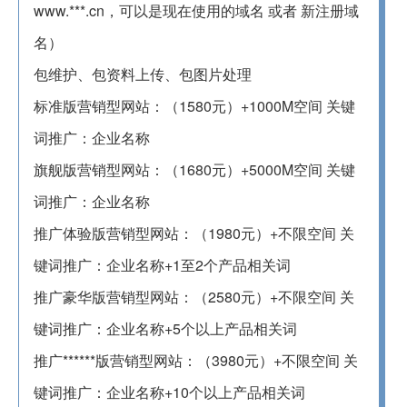
www.***.cn，可以是现在使用的域名 或者 新注册域
名）
包维护、包资料上传、包图片处理
标准版营销型网站：（1580元）+1000M空间 关键
词推广：企业名称
旗舰版营销型网站：（1680元）+5000M空间 关键
词推广：企业名称
推广体验版营销型网站：（1980元）+不限空间 关
键词推广：企业名称+1至2个产品相关词
推广豪华版营销型网站：（2580元）+不限空间 关
键词推广：企业名称+5个以上产品相关词
推广******版营销型网站：（3980元）+不限空间 关
键词推广：企业名称+10个以上产品相关词