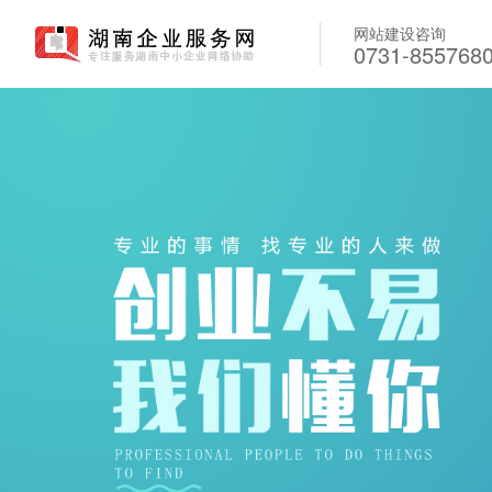
网站建设咨询
0731-855768