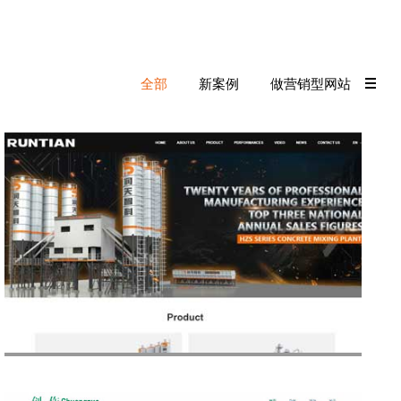
全部
新案例
做营销型网站