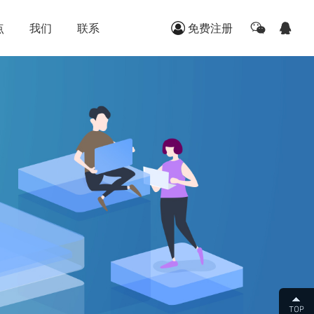
点
我们
联系
免费注册