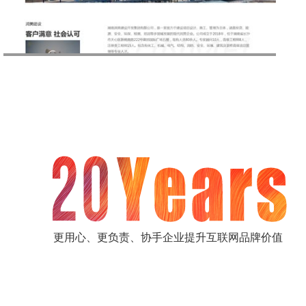
更用心、更负责、协手企业提升互联网品牌价值