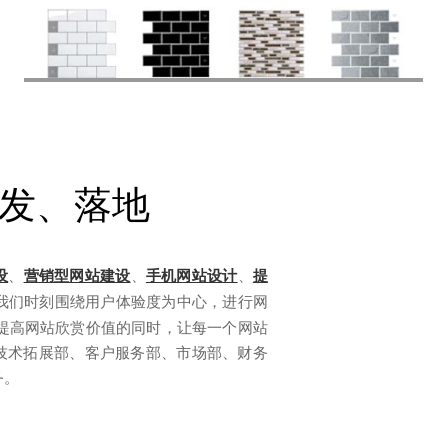
发、落地
设
、
营销型网站建设
、
手机网站设计
、
提
我们时刻围绕用户体验度为中心，进行网
提高网站欣赏价值的同时，让每一个网站
技术拓展部、客户服务部、市场部、财务
务。