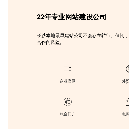
22年专业网站建设公司
长沙本地最早建站公司不会存在转行、倒闭
合作的风险。

企业官网
外

综合门户
电