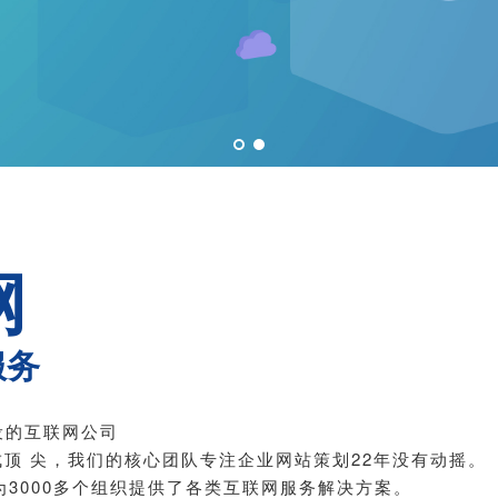
网
服务
设的互联网公司
成顶 尖，我们的核心团队专注企业网站策划22年没有动摇。
3000多个组织提供了各类互联网服务解决方案。