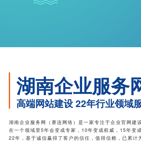
湖南企业服务
高端网站建设 22年行业领域
湖南企业服务网（赛连网络）是一家专注于企业官网建
在一个领域里5年会变成专家，10年变成权威，15年变
22年，基于诚信赢得了客户的信任，值得信赖，已累计为